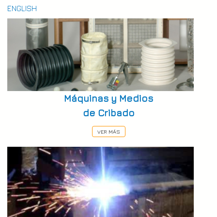
ENGLISH
Máquinas y Medios
de Cribado
VER MÁS