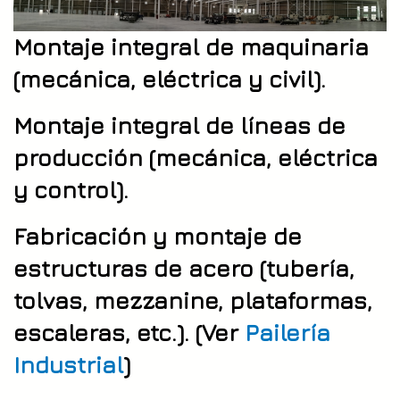
Montaje integral de maquinaria
(mecánica, eléctrica y civil).
Montaje integral de líneas de
producción (mecánica, eléctrica
y control).
Fabricación y montaje de
estructuras de acero (tubería,
tolvas, mezzanine, plataformas,
escaleras, etc.). (Ver
Pailería
Industrial
)