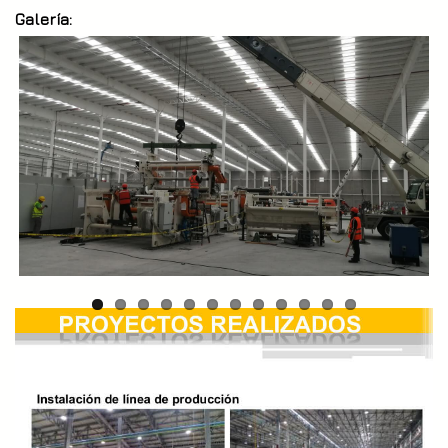
Galería: