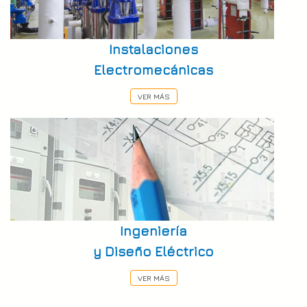
Instalaciones
Electromecánicas
VER MÁS
Ingeniería
y Diseño Eléctrico
VER MÁS