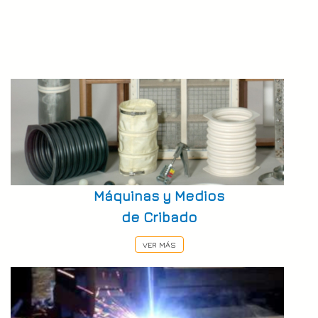
Máquinas y Medios
de Cribado
VER MÁS