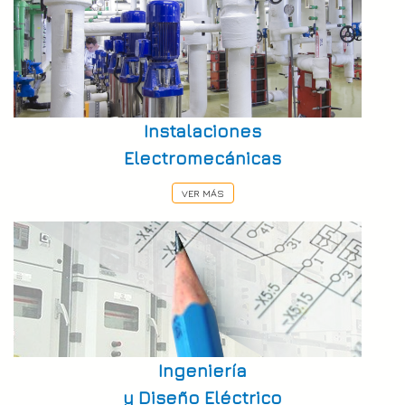
Instalaciones
Electromecánicas
VER MÁS
Ingeniería
y Diseño Eléctrico