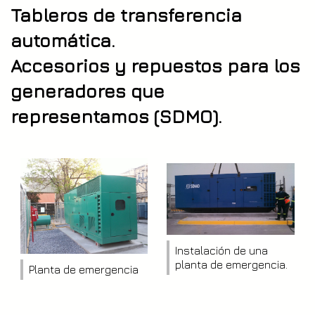
Tableros de transferencia
automática.
Accesorios y repuestos para los
generadores que
representamos (SDMO).
Instalación de una
planta de emergencia.
Planta de emergencia