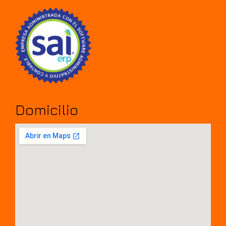
Domicilio