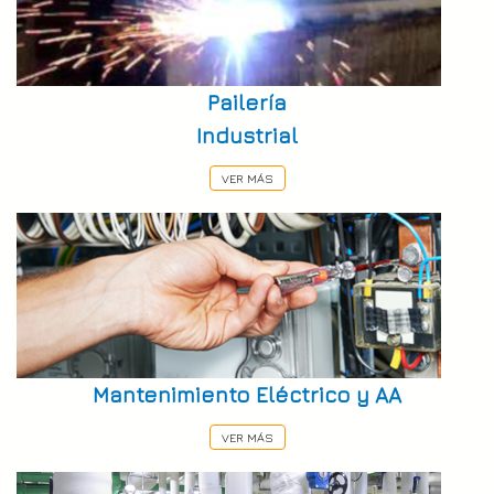
Pailería
Industrial
VER MÁS
Mantenimiento Eléctrico y AA
VER MÁS