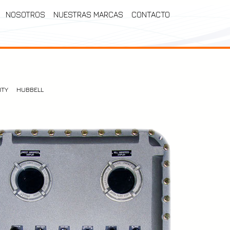
NOSOTROS
NUESTRAS MARCAS
CONTACTO
ITY
HUBBELL