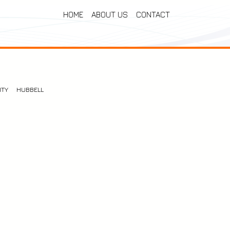
HOME
ABOUT US
CONTACT
ITY
HUBBELL