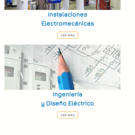
Instalaciones
Electromecánicas
VER MÁS
Ingeniería
y Diseño Eléctrico
VER MÁS