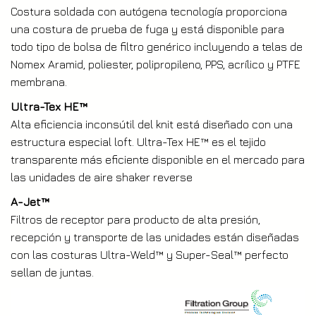
Costura soldada con autógena tecnología proporciona
una costura de prueba de fuga y está disponible para
todo tipo de bolsa de filtro genérico incluyendo a telas de
Nomex Aramid, poliester, polipropileno, PPS, acrílico y PTFE
membrana.
Ultra-Tex HE™
Alta eficiencia inconsútil del knit está diseñado con una
estructura especial loft. Ultra-Tex HE™ es el tejido
transparente más eficiente disponible en el mercado para
las unidades de aire shaker reverse
A-Jet™
Filtros de receptor para producto de alta presión,
recepción y transporte de las unidades están diseñadas
con las costuras Ultra-Weld™ y Super-Seal™ perfecto
sellan de juntas.