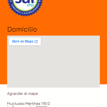
Domicilio
Agrandar el mapa
Fructuoso Martínez 116 D