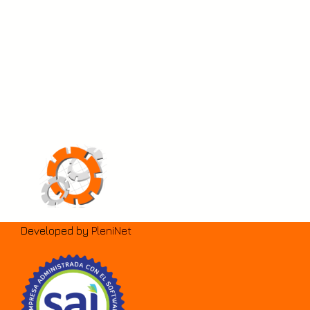
Developed by
PleniNet