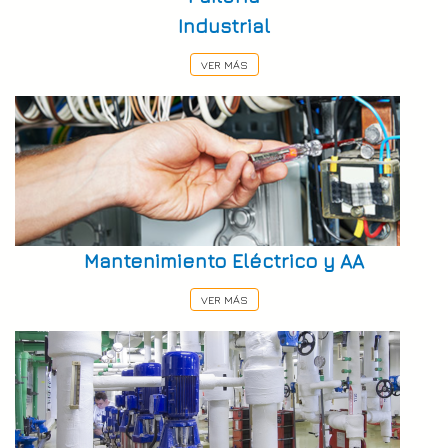
Industrial
VER MÁS
Mantenimiento Eléctrico y AA
VER MÁS