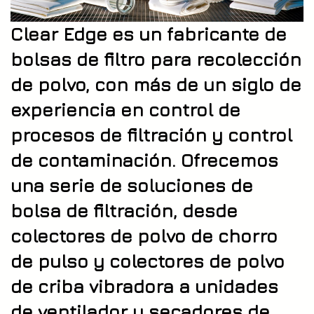
Clear Edge es un fabricante de
bolsas de filtro para recolección
de polvo, con más de un siglo de
experiencia en control de
procesos de filtración y control
de contaminación. Ofrecemos
una serie de soluciones de
bolsa de filtración, desde
colectores de polvo de chorro
de pulso y colectores de polvo
de criba vibradora a unidades
de ventilador y secadores de