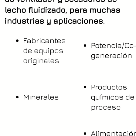
lecho fluidizado, para muchas
industrias y aplicaciones.
Fabricantes
Potencia/Co
de equipos
generación
originales
Productos
Minerales
químicos de
proceso
Alimentació